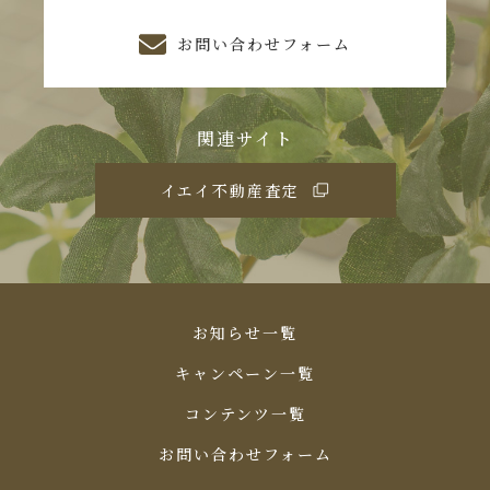
お問い合わせフォーム
関連サイト
イエイ不動産査定
お知らせ一覧
キャンペーン一覧
コンテンツ一覧
お問い合わせフォーム