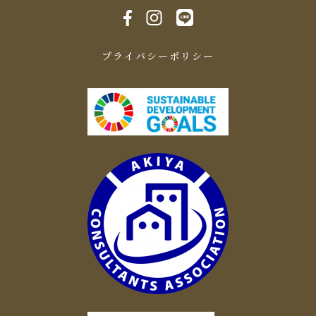
プライバシーポリシー