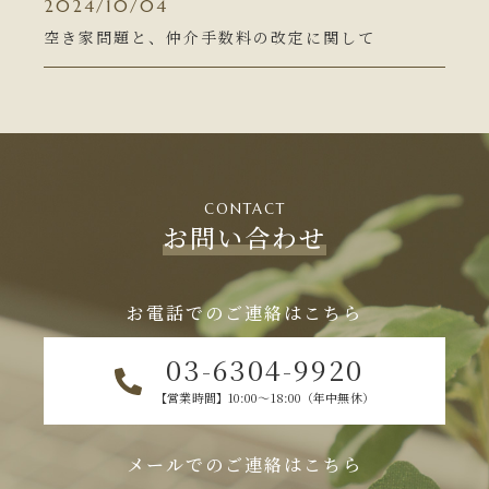
2024/10/04
空き家問題と、仲介手数料の改定に関して
CONTACT
お問い合わせ
お電話でのご連絡はこちら
03-6304-9920
【営業時間】10:00～18:00（年中無休）
メールでのご連絡はこちら