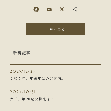
一覧へ戻る
新着記事
2025/12/25
令和７年、年末年始のご案内。
2024/10/31
弊社、第28期決算完了！